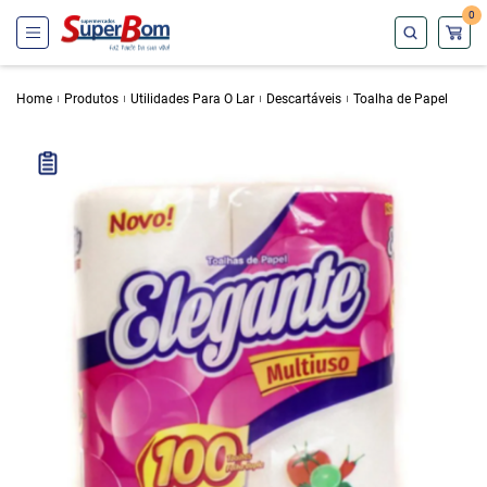
0
Home
Produtos
Utilidades Para O Lar
Descartáveis
Toalha de Papel