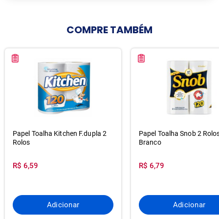
COMPRE
TAMBÉM
Papel Toalha Kitchen F.dupla 2
Papel Toalha Snob 2 Rolo
Rolos
Branco
R$ 6,59
R$ 6,79
Adicionar
Adicionar