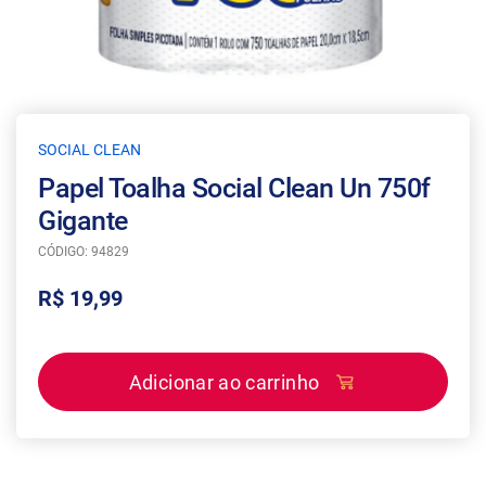
SOCIAL CLEAN
Papel Toalha Social Clean Un 750f
Gigante
CÓDIGO: 94829
R$ 19,99
Adicionar ao carrinho