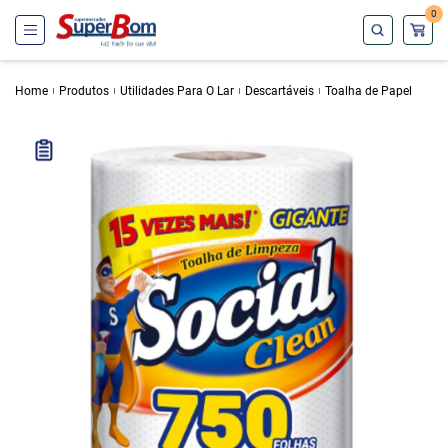
0
Home
Produtos
Utilidades Para O Lar
Descartáveis
Toalha de Papel