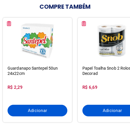
COMPRE
TAMBÉM
Guardanapo Santepel 50un
Papel Toalha Snob 2 Rolo
24x22cm
Decorad
R$ 2,29
R$ 6,69
Adicionar
Adicionar