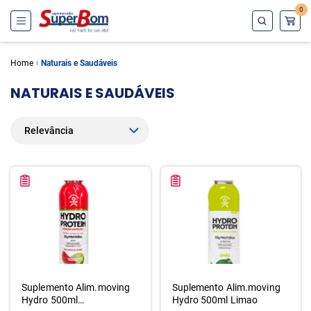
0
Home
Naturais e Saudáveis
NATURAIS E SAUDÁVEIS
Suplemento Alim.moving
Suplemento Alim.moving
Hydro 500ml
Hydro 500ml Limao