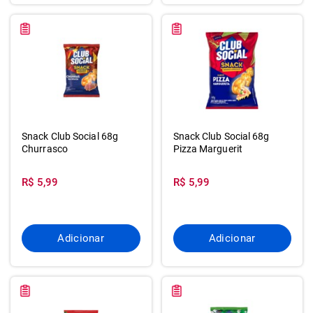
Snack Club Social 68g
Snack Club Social 68g
Churrasco
Pizza Marguerit
R$ 5,99
R$ 5,99
Adicionar
Adicionar