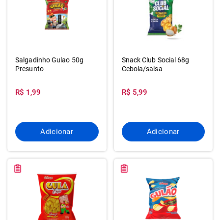
Salgadinho Gulao 50g
Snack Club Social 68g
Presunto
Cebola/salsa
R$ 1,99
R$ 5,99
Adicionar
Adicionar