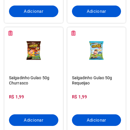
Adicionar
Adicionar
Salgadinho Gulao 50g
Salgadinho Gulao 50g
Churrasco
Requeijao
R$ 1,99
R$ 1,99
Adicionar
Adicionar