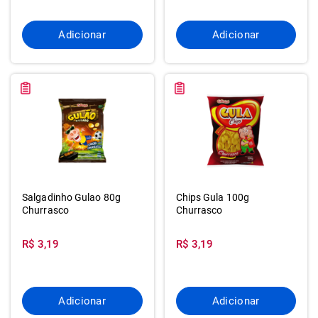
Adicionar
Adicionar
Salgadinho Gulao 80g
Chips Gula 100g
Churrasco
Churrasco
R$ 3,19
R$ 3,19
Adicionar
Adicionar