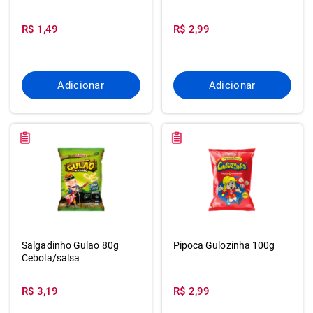
R$ 1,49
R$ 2,99
Adicionar
Adicionar
Salgadinho Gulao 80g
Pipoca Gulozinha 100g
Cebola/salsa
R$ 3,19
R$ 2,99