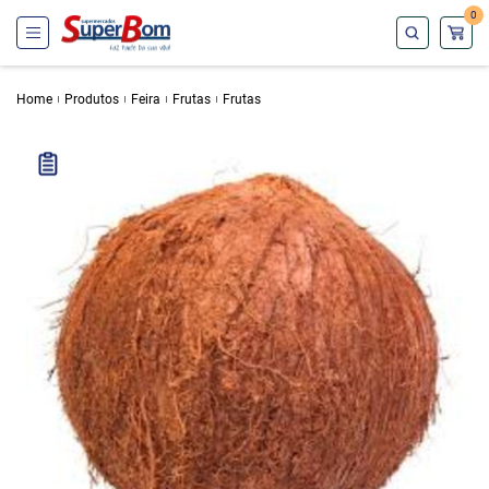
0
Home
Produtos
Feira
Frutas
Frutas