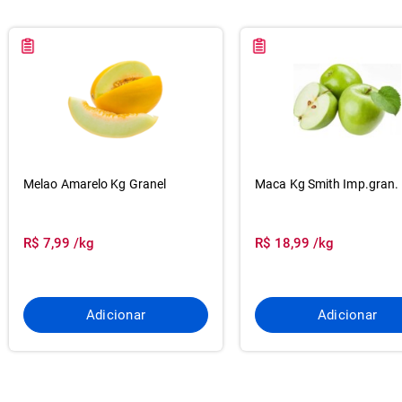
Melao Amarelo Kg Granel
Maca Kg Smith Imp.gran.
R$ 7,99 /kg
R$ 18,99 /kg
Adicionar
Adicionar