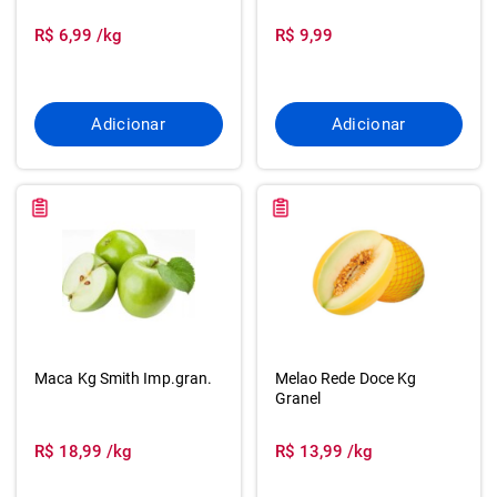
R$ 6,99 /kg
R$ 9,99
Adicionar
Adicionar
Maca Kg Smith Imp.gran.
Melao Rede Doce Kg
Granel
R$ 18,99 /kg
R$ 13,99 /kg