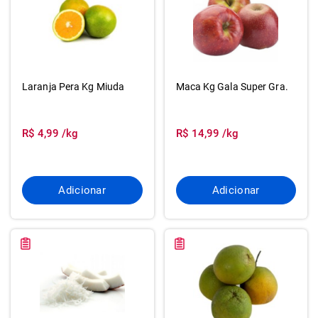
Laranja Pera Kg Miuda
Maca Kg Gala Super Gra.
R$ 4,99 /kg
R$ 14,99 /kg
Adicionar
Adicionar