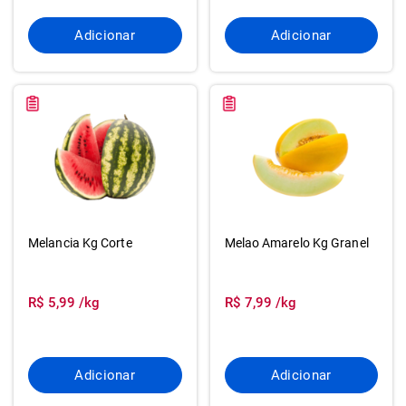
Adicionar
Adicionar
Melancia Kg Corte
Melao Amarelo Kg Granel
R$ 5,99 /kg
R$ 7,99 /kg
Adicionar
Adicionar