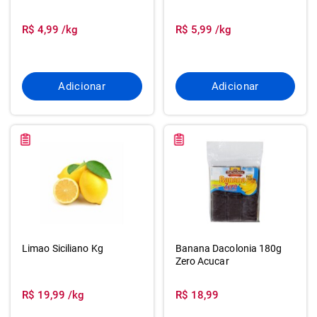
R$ 4,99 /kg
R$ 5,99 /kg
Adicionar
Adicionar
Limao Siciliano Kg
Banana Dacolonia 180g
Zero Acucar
R$ 19,99 /kg
R$ 18,99