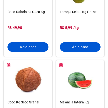
Coco Ralado da Casa Kg
Laranja Seleta Kg Granel
R$ 49,90
R$ 5,99 /kg
Adicionar
Adicionar
Coco Kg Seco Granel
Melancia Inteira Kg