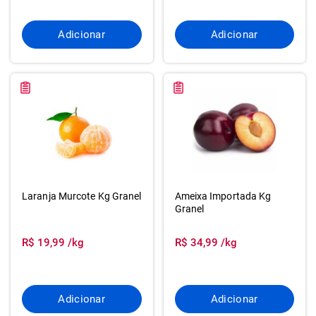
Adicionar
Adicionar
Laranja Murcote Kg Granel
Ameixa Importada Kg
Granel
R$ 19,99 /kg
R$ 34,99 /kg
Adicionar
Adicionar