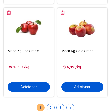
Maca Kg Red Granel
Maca Kg Gala Granel
R$ 18,99 /kg
R$ 6,99 /kg
Adicionar
Adicionar
1
2
3