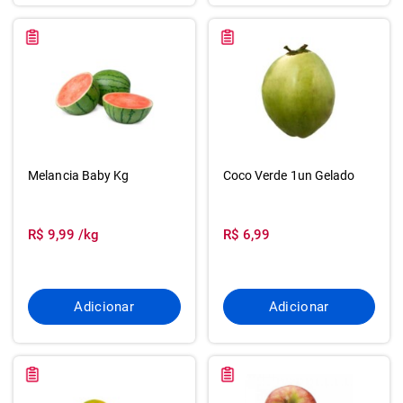
Melancia Baby Kg
Coco Verde 1un Gelado
R$ 9,99 /kg
R$ 6,99
Adicionar
Adicionar