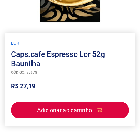
LOR
Caps.cafe Espresso Lor 52g
Baunilha
CÓDIGO: 55578
R$ 27,19
Adicionar ao carrinho