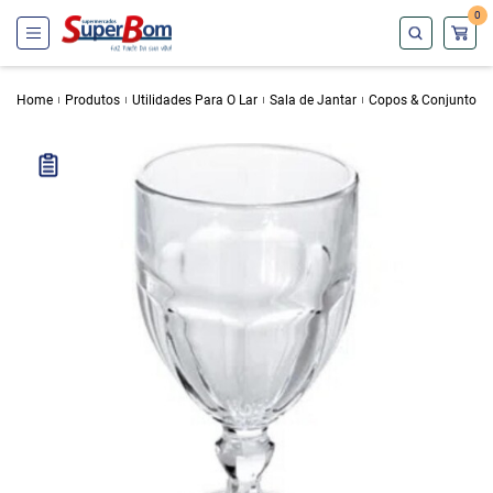
0
Home
Produtos
Utilidades Para O Lar
Sala de Jantar
Copos & Conjuntos