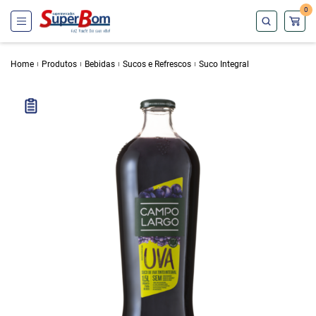
0
Home
Produtos
Bebidas
Sucos e Refrescos
Suco Integral