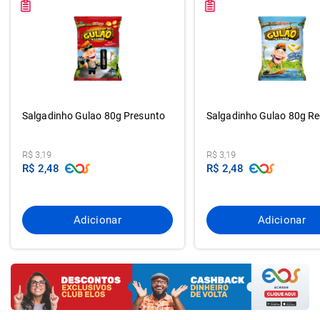
Salgadinho Gulao 80g Presunto
Salgadinho Gulao 80g Re
R$ 3,19
R$ 3,19
R$ 2,48
R$ 2,48
Adicionar
Adicionar