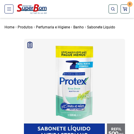
0
Home
Produtos
Perfumaria e Higiene
Banho
Sabonete Liquido