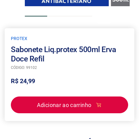
PROTEX
Sabonete Liq.protex 500ml Erva
Doce Refil
CÓDIGO: 99102
R$ 24,99
Adicionar ao carrinho