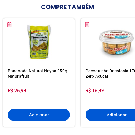
COMPRE
TAMBÉM
Bananada Natural Nayna 250g
Pacoquinha Dacolonia 17
Naturafruit
Zero Acucar
R$ 26,99
R$ 16,99
Adicionar
Adicionar