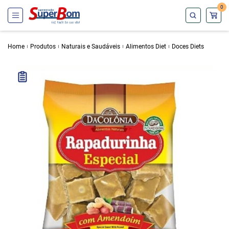
0
Home
Produtos
Naturais e Saudáveis
Alimentos Diet
Doces Diets