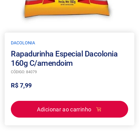
DACOLONIA
Rapadurinha Especial Dacolonia
160g C/amendoim
CÓDIGO: 84079
R$ 7,99
Adicionar ao carrinho