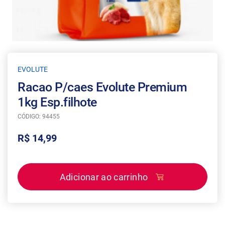
EVOLUTE
Racao P/caes Evolute Premium
1kg Esp.filhote
CÓDIGO: 94455
R$ 14,99
Adicionar ao carrinho