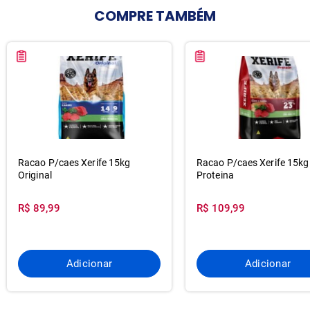
COMPRE
TAMBÉM
Racao P/caes Xerife 15kg
Racao P/caes Xerife 15kg
Original
Proteina
R$ 89,99
R$ 109,99
Adicionar
Adicionar