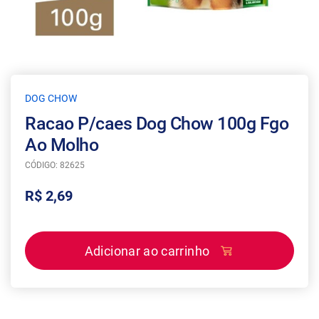
DOG CHOW
Racao P/caes Dog Chow 100g Fgo
Ao Molho
CÓDIGO: 82625
R$ 2,69
Adicionar ao carrinho