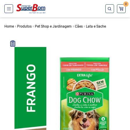
0
Home
Produtos
Pet Shop e Jardinagem
Cães
Lata e Sache