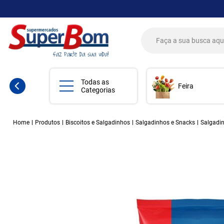
Todas as
Feira
Categorias
Home
Produtos
Biscoitos e Salgadinhos
Salgadinhos e Snacks
Salgadi