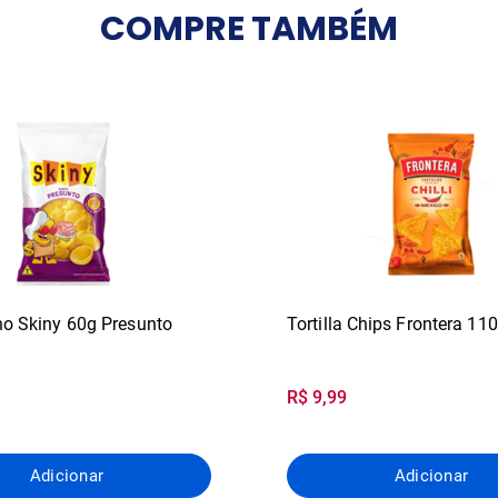
COMPRE
TAMBÉM
o Skiny 60g Presunto
Tortilla Chips Frontera 110
R$ 9,99
Adicionar
Adicionar