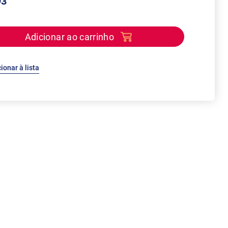
93
Adicionar ao carrinho
ionar à lista