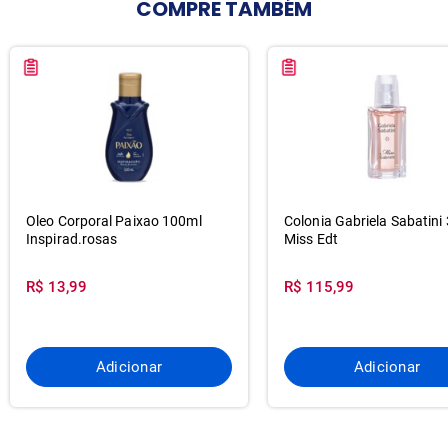
COMPRE
TAMBÉM
Oleo Corporal Paixao 100ml
Colonia Gabriela Sabatini
Inspirad.rosas
Miss Edt
R$ 13,99
R$ 115,99
Adicionar
Adicionar