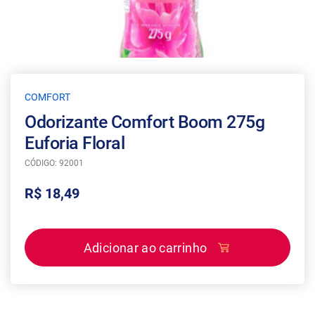
COMFORT
Odorizante Comfort Boom 275g
Euforia Floral
CÓDIGO: 92001
R$ 18,49
Adicionar ao carrinho