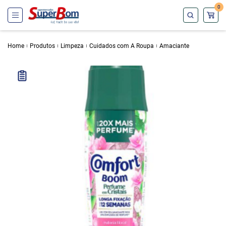
0
Home
Produtos
Limpeza
Cuidados com A Roupa
Amaciante