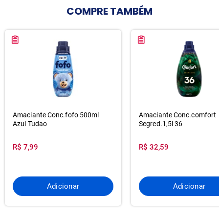
COMPRE
TAMBÉM
Amaciante Conc.fofo 500ml
Amaciante Conc.comfort
Azul Tudao
Segred.1,5l 36
R$ 7,99
R$ 32,59
Adicionar
Adicionar