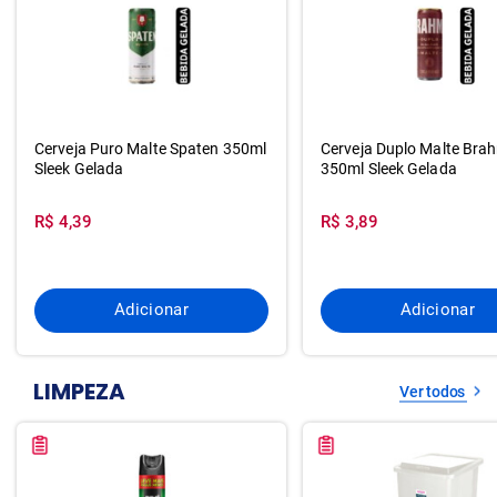
Cerveja Puro Malte Spaten 350ml
Cerveja Duplo Malte Bra
Sleek Gelada
350ml Sleek Gelada
R$ 4,39
R$ 3,89
Adicionar
Adicionar
LIMPEZA
Ver todos