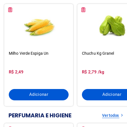
Milho Verde Espiga Un
Chuchu Kg Granel
R$ 2,49
R$ 2,79 /kg
Adicionar
Adicionar
PERFUMARIA E HIGIENE
Ver todos