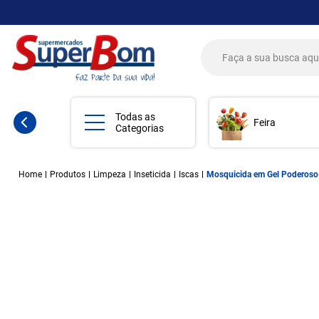
Todas as
Feira
Categorias
Home
Produtos
Limpeza
Inseticida
Iscas
Mosquicida em Gel Poderoso