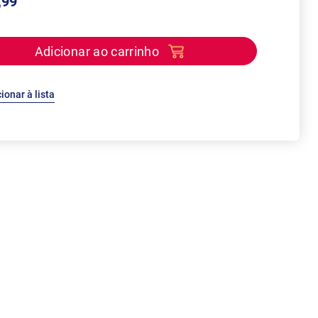
,99
Adicionar ao carrinho
ionar à lista