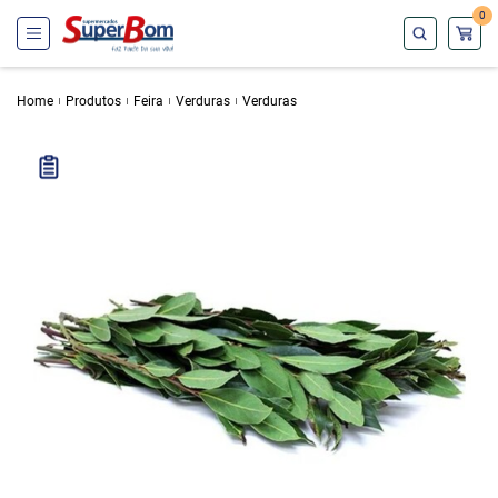
0
Home
Produtos
Feira
Verduras
Verduras