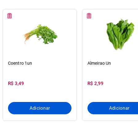
Coentro 1un
Almeirao Un
R$ 3,49
R$ 2,99
Adicionar
Adicionar