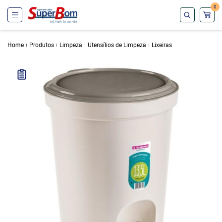
0
Home
Produtos
Limpeza
Utensílios de Limpeza
Lixeiras