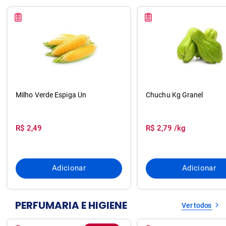
Milho Verde Espiga Un
Chuchu Kg Granel
R$ 2,49
R$ 2,79 /kg
Adicionar
Adicionar
PERFUMARIA E HIGIENE
Ver todos