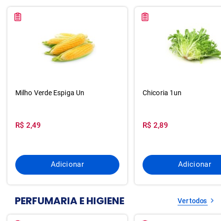
Milho Verde Espiga Un
Chicoria 1un
R$ 2,49
R$ 2,89
Adicionar
Adicionar
PERFUMARIA E HIGIENE
Ver todos