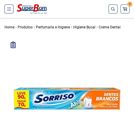
0
Home
Produtos
Perfumaria e Higiene
Higiene Bucal
Creme Dental