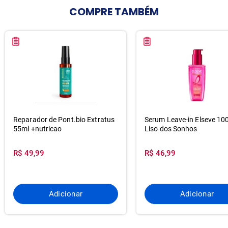
COMPRE
TAMBÉM
Reparador de Pont.bio Extratus
Serum Leave-in Elseve 10
55ml +nutricao
Liso dos Sonhos
R$ 49,99
R$ 46,99
Adicionar
Adicionar