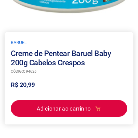
BARUEL
Creme de Pentear Baruel Baby
200g Cabelos Crespos
CÓDIGO: 94626
R$ 20,99
Adicionar ao carrinho