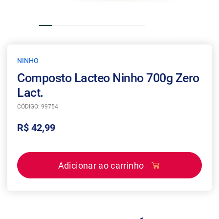
NINHO
Composto Lacteo Ninho 700g Zero
Lact.
CÓDIGO: 99754
R$ 42,99
Adicionar ao carrinho