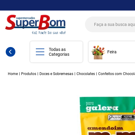
Todas as
Feira
Categorias
Home
Produtos
Doces e Sobremesas
Chocolates
Confeitos com Chocol