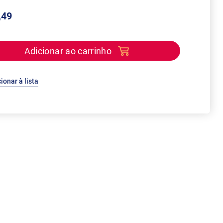
,49
Adicionar ao carrinho
ionar à lista