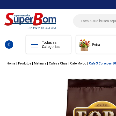
Todas as
Feira
Categorias
Home
Produtos
Matinais
Cafés e Chás
Café Moído
Cafe 3 Coracoes 50