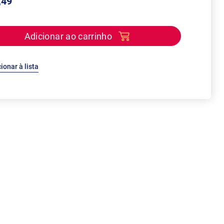
,49
Adicionar ao carrinho
ionar à lista