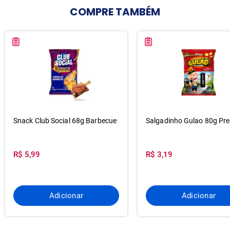
COMPRE
TAMBÉM
Snack Club Social 68g Barbecue
Salgadinho Gulao 80g Pr
R$ 5,99
R$ 3,19
Adicionar
Adicionar