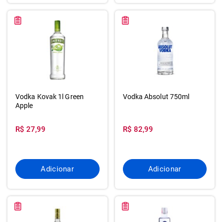
Vodka Kovak 1l Green
Vodka Absolut 750ml
Apple
R$ 27,99
R$ 82,99
Adicionar
Adicionar