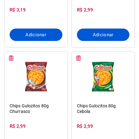
R$ 3,19
R$ 2,99
Adicionar
Adicionar
Chips Gulozitos 80g
Chips Gulozitos 80g
Churrasco
Cebola
R$ 2,99
R$ 2,99