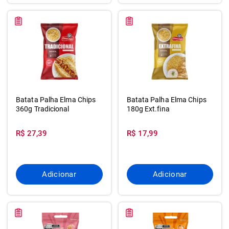
Batata Palha Elma Chips
Batata Palha Elma Chips
360g Tradicional
180g Ext.fina
R$ 27,39
R$ 17,99
Adicionar
Adicionar