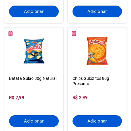
Adicionar
Adicionar
Batata Gulao 30g Natural
Chips Gulozitos 80g
Presunto
R$ 2,99
R$ 2,99
Adicionar
Adicionar