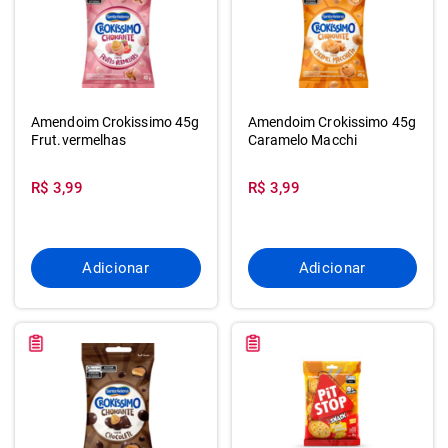
Amendoim Crokissimo 45g
Amendoim Crokissimo 45g
Frut.vermelhas
Caramelo Macchi
R$ 3,99
R$ 3,99
Adicionar
Adicionar