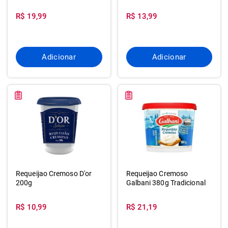
R$ 19,99
R$ 13,99
Adicionar
Adicionar
Requeijao Cremoso D'or
Requeijao Cremoso
200g
Galbani 380g Tradicional
R$ 10,99
R$ 21,19