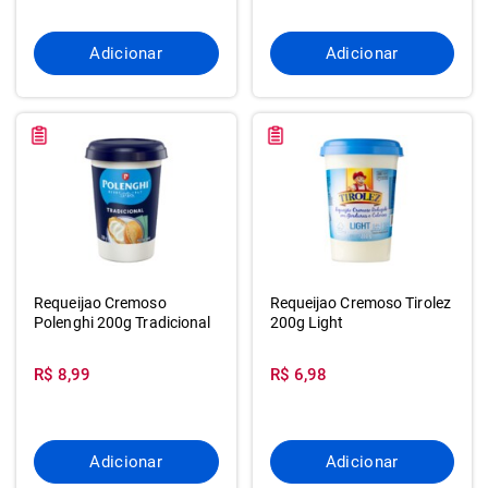
Adicionar
Adicionar
Requeijao Cremoso
Requeijao Cremoso Tirolez
Polenghi 200g Tradicional
200g Light
R$ 8,99
R$ 6,98
Adicionar
Adicionar