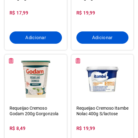
R$ 17,99
R$ 19,99
Adicionar
Adicionar
Requeijao Cremoso
Requeijao Cremoso Itambe
Godam 200g Gorgonzola
Nolac 400g S/lactose
R$ 8,49
R$ 19,99