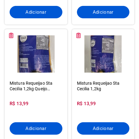
Adicionar
Adicionar
Mistura Requeijao Sta
Mistura Requeijao Sta
Cecilia 1,2kg Queijo
Cecilia 1,2kg
Cheddar
R$ 13,99
R$ 13,99
Adicionar
Adicionar