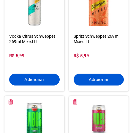
Vodka Citrus Schweppes
Spritz Schweppes 269ml
269ml Mixed Lt
Mixed Lt
R$ 5,99
R$ 5,99
Adicionar
Adicionar