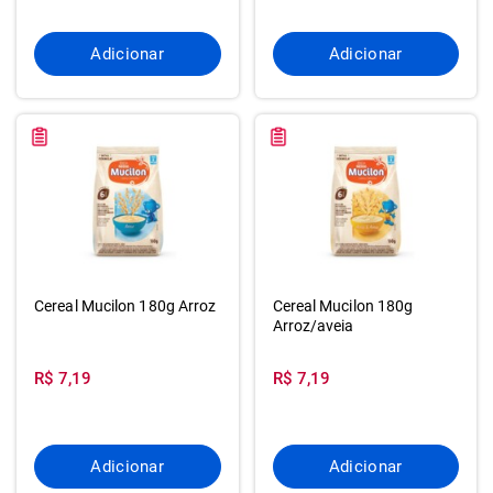
Adicionar
Adicionar
Cereal Mucilon 180g Arroz
Cereal Mucilon 180g
Arroz/aveia
R$ 7,19
R$ 7,19
Adicionar
Adicionar