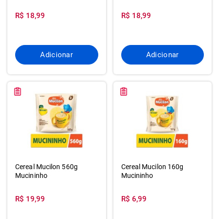
Sc
Sc
R$ 18,99
R$ 18,99
Adicionar
Adicionar
Cereal Mucilon 560g
Cereal Mucilon 160g
Mucininho
Mucininho
R$ 19,99
R$ 6,99