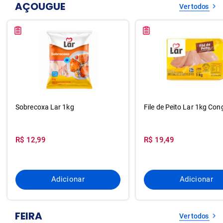
AÇOUGUE
Ver todos
Sobrecoxa Lar 1kg
File de Peito Lar 1kg Con
R$ 12,99
R$ 19,49
Adicionar
Adicionar
FEIRA
Ver todos