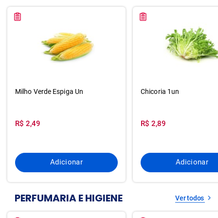
Milho Verde Espiga Un
Chicoria 1un
R$ 2,49
R$ 2,89
Adicionar
Adicionar
PERFUMARIA E HIGIENE
Ver todos