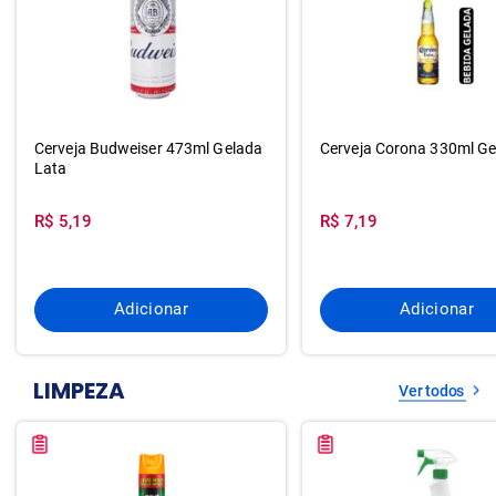
Cerveja Budweiser 473ml Gelada
Cerveja Corona 330ml Ge
Lata
R$ 5,19
R$ 7,19
Adicionar
Adicionar
LIMPEZA
Ver todos