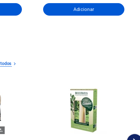
Adicionar
 todos