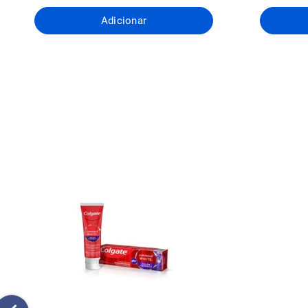
Adicionar