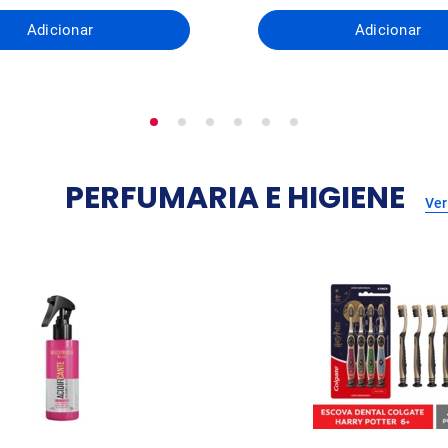
Adicionar
Adicionar
PERFUMARIA E HIGIENE
Ver