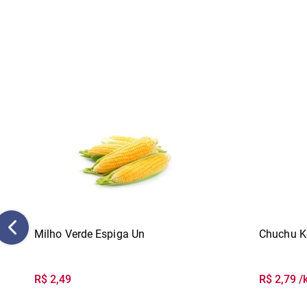
Milho Verde Espiga Un
Chuchu K
R$ 2,49
R$ 2,79 /